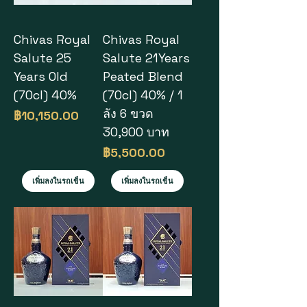
Chivas Royal
Chivas Royal
Salute 25
Salute 21Years
Years Old
Peated Blend
(70cl) 40%
(70cl) 40% / 1
ลัง 6 ขวด
ราคา
฿10,150.00
30,900 บาท
ราคา
฿5,500.00
เพิ่มลงในรถเข็น
เพิ่มลงในรถเข็น