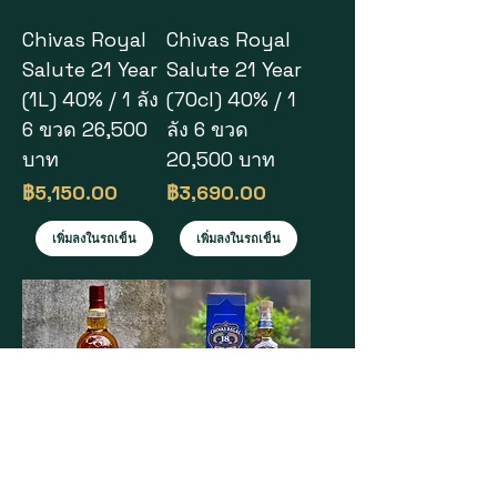
Chivas Royal
Chivas Royal
Salute 21 Year
Salute 21 Year
(1L) 40% / 1 ลัง
(70cl) 40% / 1
6 ขวด 26,500
ลัง 6 ขวด
บาท
20,500 บาท
ราคา
ราคา
฿5,150.00
฿3,690.00
เพิ่มลงในรถเข็น
เพิ่มลงในรถเข็น
Chivas Regal
Chivas Regal