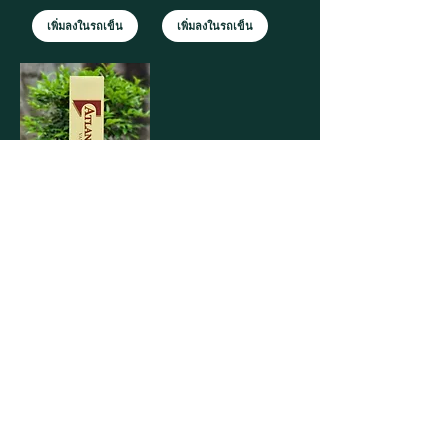
เพิ่มลงในรถเข็น
เพิ่มลงในรถเข็น
บุหรี่ Atlanta
Vanilla
ราคา
฿390.00
เพิ่มลงในรถเข็น