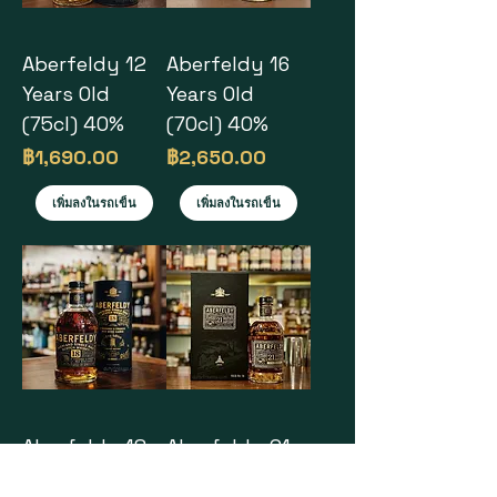
Aberfeldy 12
Aberfeldy 16
Years Old
Years Old
(75cl) 40%
(70cl) 40%
ราคา
ราคา
฿1,690.00
฿2,650.00
เพิ่มลงในรถเข็น
เพิ่มลงในรถเข็น
Aberfeldy 18
Aberfeldy 21
Years Old
Years Old